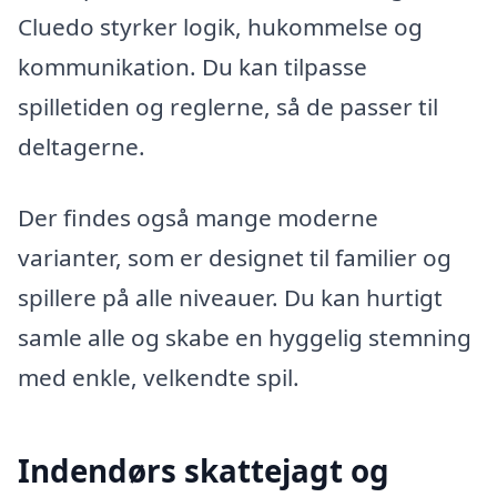
Cluedo styrker logik, hukommelse og
kommunikation. Du kan tilpasse
spilletiden og reglerne, så de passer til
deltagerne.
Der findes også mange moderne
varianter, som er designet til familier og
spillere på alle niveauer. Du kan hurtigt
samle alle og skabe en hyggelig stemning
med enkle, velkendte spil.
Indendørs skattejagt og