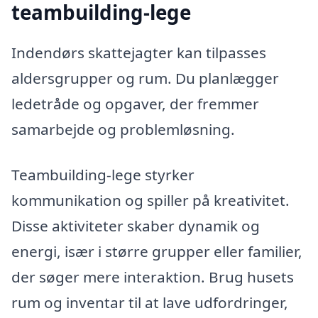
teambuilding-lege
Indendørs skattejagter kan tilpasses
aldersgrupper og rum. Du planlægger
ledetråde og opgaver, der fremmer
samarbejde og problemløsning.
Teambuilding-lege styrker
kommunikation og spiller på kreativitet.
Disse aktiviteter skaber dynamik og
energi, især i større grupper eller familier,
der søger mere interaktion. Brug husets
rum og inventar til at lave udfordringer,