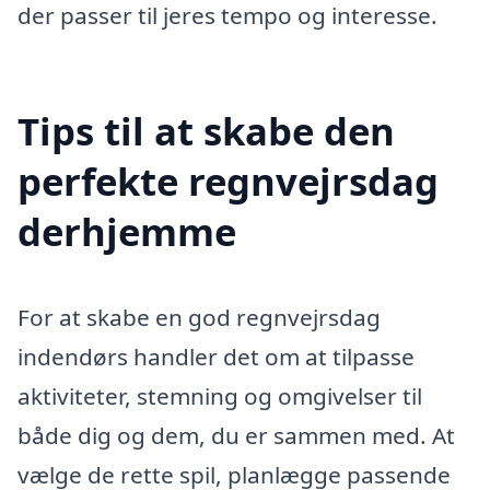
der passer til jeres tempo og interesse.
Tips til at skabe den
perfekte regnvejrsdag
derhjemme
For at skabe en god regnvejrsdag
indendørs handler det om at tilpasse
aktiviteter, stemning og omgivelser til
både dig og dem, du er sammen med. At
vælge de rette spil, planlægge passende