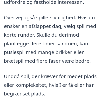
udfordre og fastholde interessen.
Overvej også spillets varighed. Hvis du
ønsker en afslappet dag, vælg spil med
korte runder. Skulle du derimod
planlægge flere timer sammen, kan
puslespil med mange brikker eller
brætspil med flere faser være bedre.
Undgå spil, der kræver for meget plads
eller kompleksitet, hvis I er få eller har
begrænset plads.