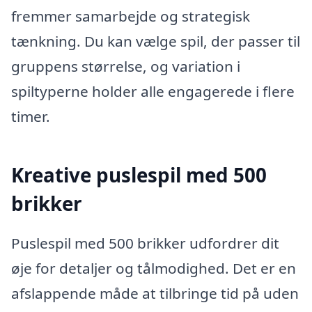
fremmer samarbejde og strategisk
tænkning. Du kan vælge spil, der passer til
gruppens størrelse, og variation i
spiltyperne holder alle engagerede i flere
timer.
Kreative puslespil med 500
brikker
Puslespil med 500 brikker udfordrer dit
øje for detaljer og tålmodighed. Det er en
afslappende måde at tilbringe tid på uden