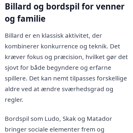
Billard og bordspil for venner
og familie
Billard er en klassisk aktivitet, der
kombinerer konkurrence og teknik. Det
kræver fokus og præcision, hvilket gør det
sjovt for både begyndere og erfarne
spillere. Det kan nemt tilpasses forskellige
aldre ved at ændre sværhedsgrad og
regler.
Bordspil som Ludo, Skak og Matador
bringer sociale elementer frem og