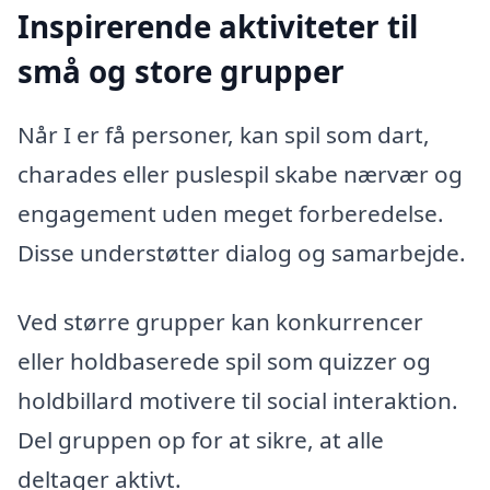
Inspirerende aktiviteter til
små og store grupper
Når I er få personer, kan spil som dart,
charades eller puslespil skabe nærvær og
engagement uden meget forberedelse.
Disse understøtter dialog og samarbejde.
Ved større grupper kan konkurrencer
eller holdbaserede spil som quizzer og
holdbillard motivere til social interaktion.
Del gruppen op for at sikre, at alle
deltager aktivt.