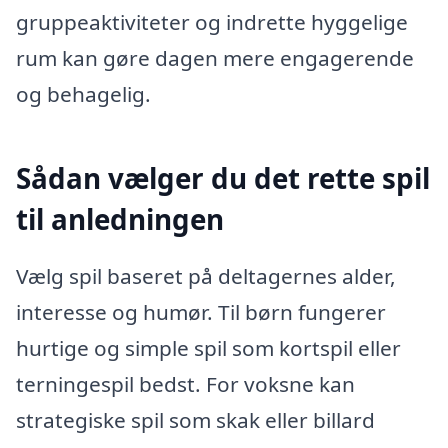
gruppeaktiviteter og indrette hyggelige
rum kan gøre dagen mere engagerende
og behagelig.
Sådan vælger du det rette spil
til anledningen
Vælg spil baseret på deltagernes alder,
interesse og humør. Til børn fungerer
hurtige og simple spil som kortspil eller
terningespil bedst. For voksne kan
strategiske spil som skak eller billard