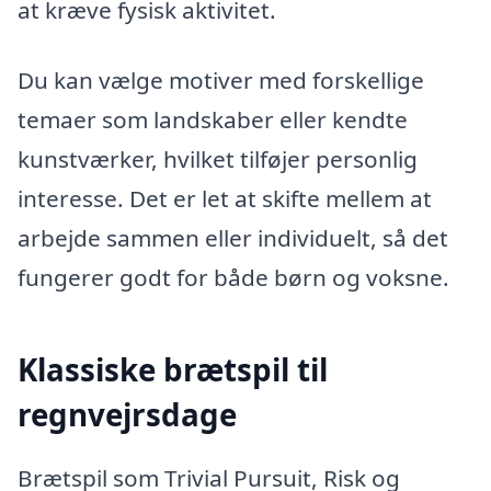
at kræve fysisk aktivitet.
Du kan vælge motiver med forskellige
temaer som landskaber eller kendte
kunstværker, hvilket tilføjer personlig
interesse. Det er let at skifte mellem at
arbejde sammen eller individuelt, så det
fungerer godt for både børn og voksne.
Klassiske brætspil til
regnvejrsdage
Brætspil som Trivial Pursuit, Risk og