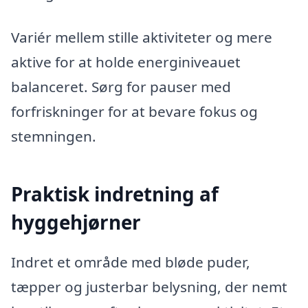
Variér mellem stille aktiviteter og mere
aktive for at holde energiniveauet
balanceret. Sørg for pauser med
forfriskninger for at bevare fokus og
stemningen.
Praktisk indretning af
hyggehjørner
Indret et område med bløde puder,
tæpper og justerbar belysning, der nemt