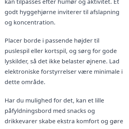
kan tilpasses efter humør og aktivitet. Et
godt hyggehjørne inviterer til afslapning
og koncentration.
Placer borde i passende højder til
puslespil eller kortspil, og sørg for gode
lyskilder, så det ikke belaster øjnene. Lad
elektroniske forstyrrelser være minimale i
dette område.
Har du mulighed for det, kan et lille
påfyldningsbord med snacks og
drikkevarer skabe ekstra komfort og gøre