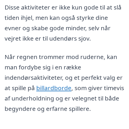
Disse aktiviteter er ikke kun gode til at slå
tiden ihjel, men kan også styrke dine
evner og skabe gode minder, selv når
vejret ikke er til udendørs sjov.
Når regnen trommer mod ruderne, kan
man fordybe sig i en række
indendørsaktiviteter, og et perfekt valg er
at spille på
billardborde
, som giver timevis
af underholdning og er velegnet til både
begyndere og erfarne spillere.