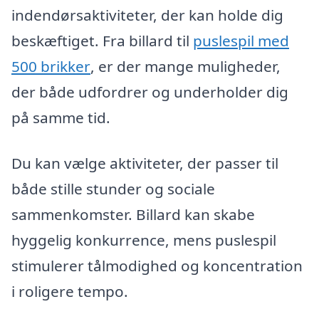
indendørsaktiviteter, der kan holde dig
beskæftiget. Fra billard til
puslespil med
500 brikker
, er der mange muligheder,
der både udfordrer og underholder dig
på samme tid.
Du kan vælge aktiviteter, der passer til
både stille stunder og sociale
sammenkomster. Billard kan skabe
hyggelig konkurrence, mens puslespil
stimulerer tålmodighed og koncentration
i roligere tempo.