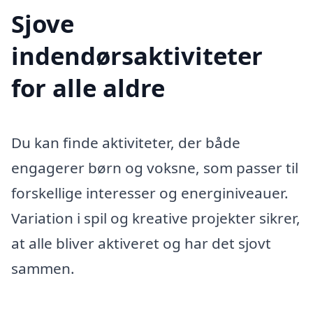
Sjove
indendørsaktiviteter
for alle aldre
Du kan finde aktiviteter, der både
engagerer børn og voksne, som passer til
forskellige interesser og energiniveauer.
Variation i spil og kreative projekter sikrer,
at alle bliver aktiveret og har det sjovt
sammen.